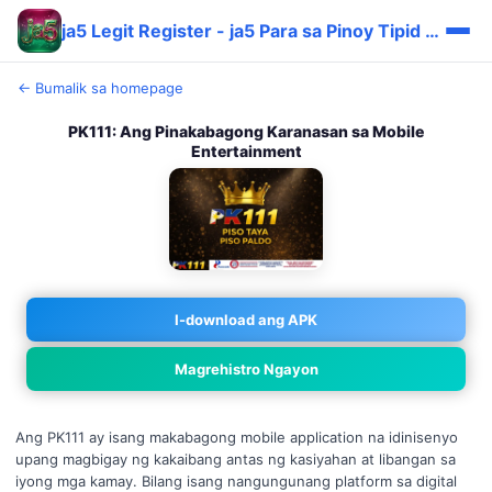
ja5 Legit Register - ja5 Para sa Pinoy Tipid 💎
← Bumalik sa homepage
PK111: Ang Pinakabagong Karanasan sa Mobile
Entertainment
I-download ang APK
Magrehistro Ngayon
Ang PK111 ay isang makabagong mobile application na idinisenyo
upang magbigay ng kakaibang antas ng kasiyahan at libangan sa
iyong mga kamay. Bilang isang nangungunang platform sa digital