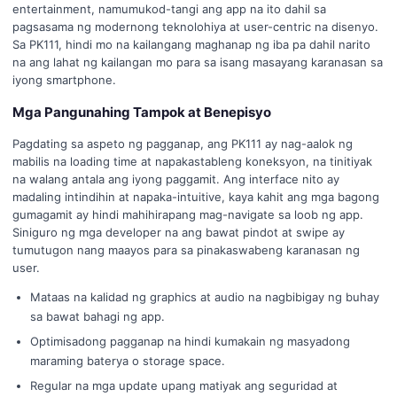
entertainment, namumukod-tangi ang app na ito dahil sa
pagsasama ng modernong teknolohiya at user-centric na disenyo.
Sa PK111, hindi mo na kailangang maghanap ng iba pa dahil narito
na ang lahat ng kailangan mo para sa isang masayang karanasan sa
iyong smartphone.
Mga Pangunahing Tampok at Benepisyo
Pagdating sa aspeto ng pagganap, ang PK111 ay nag-aalok ng
mabilis na loading time at napakastableng koneksyon, na tinitiyak
na walang antala ang iyong paggamit. Ang interface nito ay
madaling intindihin at napaka-intuitive, kaya kahit ang mga bagong
gumagamit ay hindi mahihirapang mag-navigate sa loob ng app.
Siniguro ng mga developer na ang bawat pindot at swipe ay
tumutugon nang maayos para sa pinakaswabeng karanasan ng
user.
Mataas na kalidad ng graphics at audio na nagbibigay ng buhay
sa bawat bahagi ng app.
Optimisadong pagganap na hindi kumakain ng masyadong
maraming baterya o storage space.
Regular na mga update upang matiyak ang seguridad at