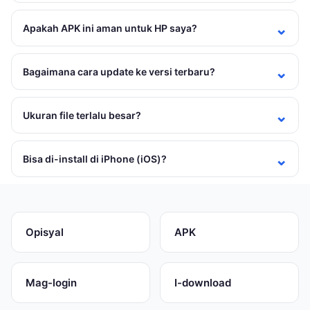
Apakah APK ini aman untuk HP saya?
Bagaimana cara update ke versi terbaru?
Ukuran file terlalu besar?
Bisa di-install di iPhone (iOS)?
Opisyal
APK
Mag-login
I-download