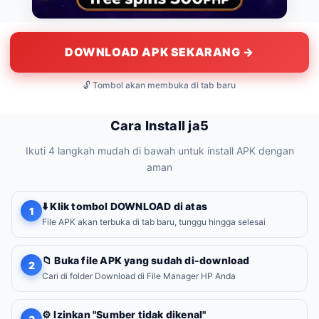
DOWNLOAD APK SEKARANG →
🔓 Tombol akan membuka di tab baru
Cara Install ja5
Ikuti 4 langkah mudah di bawah untuk install APK dengan
aman
⬇️ Klik tombol DOWNLOAD di atas
1
File APK akan terbuka di tab baru, tunggu hingga selesai
📁 Buka file APK yang sudah di-download
2
Cari di folder Download di File Manager HP Anda
⚙️ Izinkan "Sumber tidak dikenal"