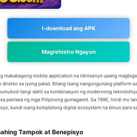
I-download ang APK
Magrehistro Ngayon
ng makabagong mobile application na idinisenyo upang magbiga
n diretso sa iyong palad. Bilang isang nangungunang platform sa
amumukod-tangi dahil sa kombinasyon ng modernong teknolohiya
 sa panlasa ng mga Pilipinong gumagamit. Sa 789E, hindi mo l
syo, kundi isang kompletong digital ecosystem na binuo para s
ahing Tampok at Benepisyo