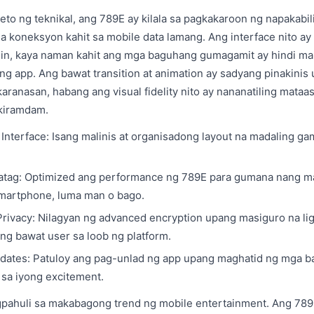
eto ng teknikal, ang 789E ay kilala sa pagkakaroon ng napakabil
a koneksyon kahit sa mobile data lamang. Ang interface nito ay i
ihin, kaya naman kahit ang mga baguhang gumagamit ay hindi m
 ng app. Ang bawat transition at animation ay sadyang pinakini
aranasan, habang ang visual fidelity nito ay nananatiling mataas
kiramdam.
Interface: Isang malinis at organisadong layout na madaling gam
tatag: Optimized ang performance ng 789E para gumana nang ma
smartphone, luma man o bago.
Privacy: Nilagyan ng advanced encryption upang masiguro na lig
g bawat user sa loob ng platform.
dates: Patuloy ang pag-unlad ng app upang maghatid ng mga b
 sa iyong excitement.
ahuli sa makabagong trend ng mobile entertainment. Ang 789