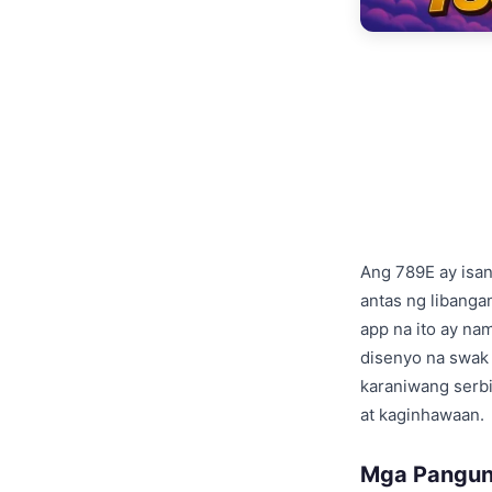
Ang 789E ay isa
antas ng libanga
app na ito ay n
disenyo na swak
karaniwang serbi
at kaginhawaan.
Mga Pangun